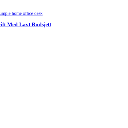
ft Med Lavt Budsjett