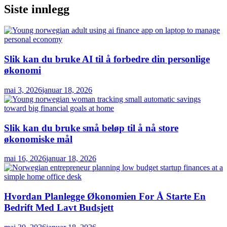
Siste innlegg
Slik kan du bruke AI til å forbedre din personlige
økonomi
mai 3, 2026
januar 18, 2026
Slik kan du bruke små beløp til å nå store
økonomiske mål
mai 16, 2026
januar 18, 2026
Hvordan Planlegge Økonomien For Å Starte En
Bedrift Med Lavt Budsjett