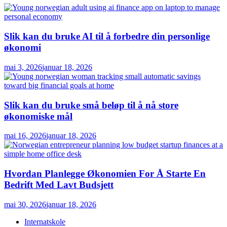
Slik kan du bruke AI til å forbedre din personlige
økonomi
mai 3, 2026
januar 18, 2026
Slik kan du bruke små beløp til å nå store
økonomiske mål
mai 16, 2026
januar 18, 2026
Hvordan Planlegge Økonomien For Å Starte En
Bedrift Med Lavt Budsjett
mai 30, 2026
januar 18, 2026
Internatskole