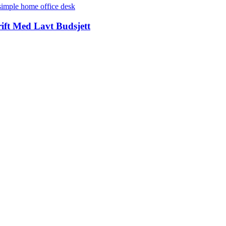
ft Med Lavt Budsjett