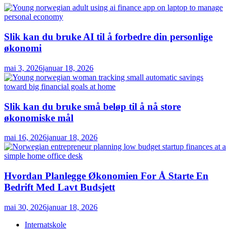
Slik kan du bruke AI til å forbedre din personlige
økonomi
mai 3, 2026
januar 18, 2026
Slik kan du bruke små beløp til å nå store
økonomiske mål
mai 16, 2026
januar 18, 2026
Hvordan Planlegge Økonomien For Å Starte En
Bedrift Med Lavt Budsjett
mai 30, 2026
januar 18, 2026
Internatskole